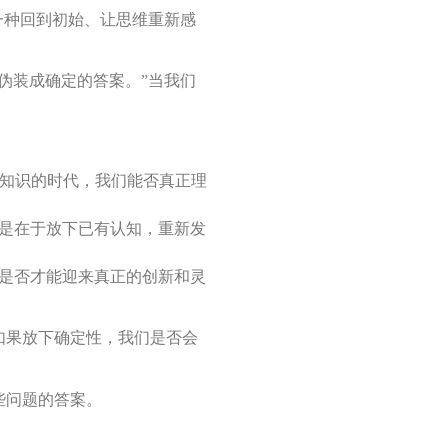
一种回到初始、让思维重新感
伪装成确定的答案。”当我们
求知识的时代，我们能否真正理
是在于放下已有认知，重新发
是否才能迎来真正的创新和灵
如果放下确定性，我们是否会
些问题的答案。